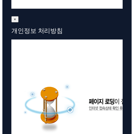
×
개인정보 처리방침