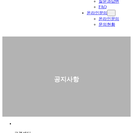
질문과답변
FAQ
온라인문의
온라인문의
문의현황
공지사항