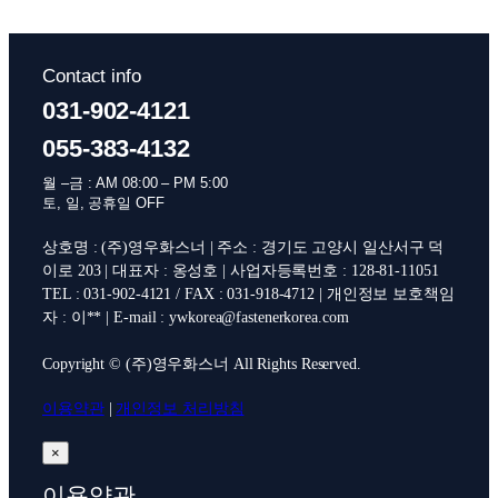
Contact info
031-902-4121
055-383-4132
월 –금 : AM 08:00 – PM 5:00
토, 일, 공휴일 OFF
상호명 : (주)영우화스너 | 주소 : 경기도 고양시 일산서구 덕
이로 203 | 대표자 : 옹성호 | 사업자등록번호 : 128-81-11051
TEL : 031-902-4121 / FAX : 031-918-4712 | 개인정보 보호책임
자 : 이** | E-mail : ywkorea@fastenerkorea.com
Copyright © (주)영우화스너 All Rights Reserved.
이용약관
|
개인정보 처리방침
×
이용약관