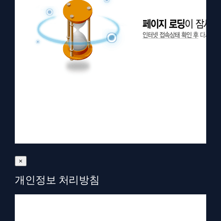
×
개인정보 처리방침