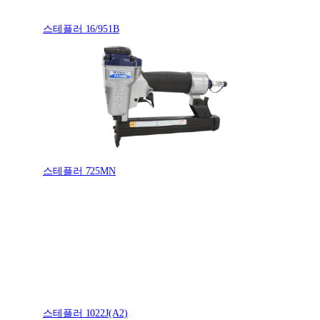
스테플러 16/951B
스테플러 725MN
스테플러 1022J(A2)