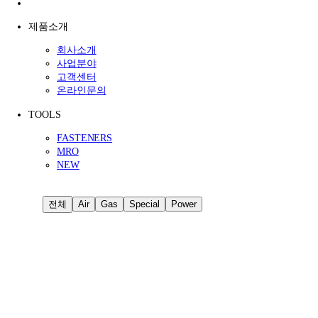
제품소개
회사소개
사업분야
고객센터
온라인문의
TOOLS
FASTENERS
MRO
NEW
전체
Air
Gas
Special
Power