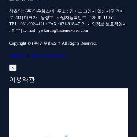
상호명 : (주)영우화스너 | 주소 : 경기도 고양시 일산서구 덕이
로 203 | 대표자 : 옹성호 | 사업자등록번호 : 128-81-11051
TEL : 031-902-4121 / FAX : 031-918-4712 | 개인정보 보호책임자
: 이** | E-mail : ywkorea@fastenerkorea.com
Copyright © (주)영우화스너 All Rights Reserved.
이용약관
|
개인정보 처리방침
×
이용약관