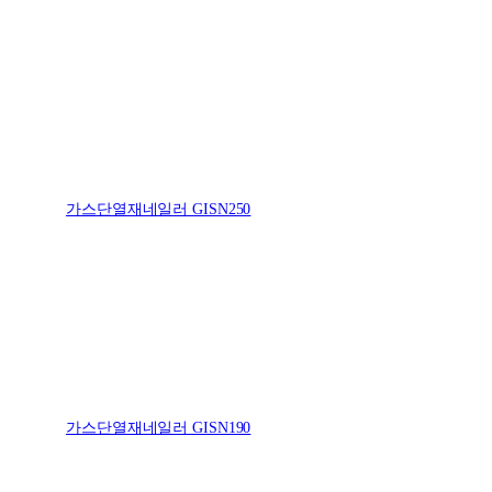
가스단열재네일러 GISN250
가스단열재네일러 GISN190